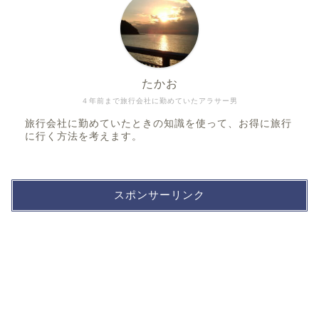
たかお
４年前まで旅行会社に勤めていたアラサー男
旅行会社に勤めていたときの知識を使って、お得に旅行
に行く方法を考えます。
スポンサーリンク