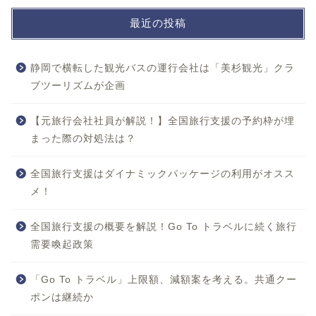
最近の投稿
静岡で横転した観光バスの運行会社は「美杉観光」クラ
ブツーリズムが企画
【元旅行会社社員が解説！】全国旅行支援の予約枠が埋
まった際の対処法は？
全国旅行支援はダイナミックパッケージの利用がオスス
メ！
全国旅行支援の概要を解説！Go To トラベルに続く旅行
需要喚起政策
「Go To トラベル」上限額、減額案を考える。共通クー
ポンは継続か