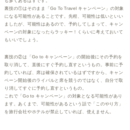
も多くあるはずです。
裏技の①はそのまま「Go To Travel キャンペーン」の対象
になる可能性があることです。先程、可能性は低いといい
ましたが、可能性はあるので、予約してしまって、キャン
ペーンの対象になったらラッキー！くらいに考えておいて
もいいでしょう。
裏技の②は「Go to キャンペーン」の開始後にその予約を
取り消して、直後にすぐ予約し直すというもの。事前に予
約していれば、席は確保されているはずですから、キャン
ペーン開始後のライバルと席を競うのではなく、自分で取
り消してすぐに予約し直すというもの。
これで「Go to キャンペーン」の対象となる可能性があり
ます。あくまで、可能性があるという話で「このやり方」
を旅行会社やホテルが禁止していれば、使えません。