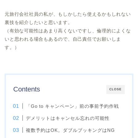
元旅行会社社員の私が、もしかしたら使えるかもしれない
裏技を紹介したいと思います。
（有効な可能性はあまり高くないですし、倫理的によくな
いと思われる場合もあるので、自己責任でお願いしま
す。）
Contents
CLOSE
「Go to キャンペーン」前の事前予約作戦
デメリットはキャンセル忘れの可能性
複数予約はOK。ダブルブッキングはNG