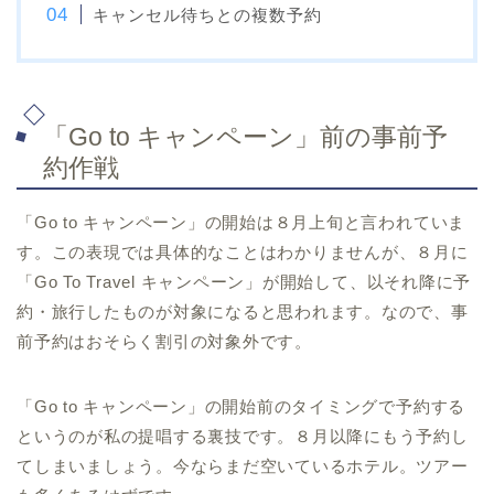
キャンセル待ちとの複数予約
「Go to キャンペーン」前の事前予
約作戦
「Go to キャンペーン」の開始は８月上旬と言われていま
す。この表現では具体的なことはわかりませんが、８月に
「Go To Travel キャンペーン」が開始して、以それ降に予
約・旅行したものが対象になると思われます。なので、事
前予約はおそらく割引の対象外です。
「Go to キャンペーン」の開始前のタイミングで予約する
というのが私の提唱する裏技です。８月以降にもう予約し
てしまいましょう。今ならまだ空いているホテル。ツアー