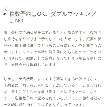
複数予約はOK。ダブルブッキング
はNG
旅行会社で予約状況を見ているとわかるのですが、複数同
じ旅行をギリギリまで予約している人がいます。紅葉の状
況や天気予報に併せてどちらの日程に行くかを判断する人
がいます。キャンセル料の発生前にどちらかのツアーが取
り消されて、結果として空席となってしまう場合が多いの
で、旅行会社は敬遠しています。
しかし、予約状況によってすぐ確認できるわけではなく、
予約者に「両日程とも行こうと思っている！」と言われれ
ば、勝手にどちらかを取り消すことはできません。なの
で、一応複数予約は認められているというか、旅行会社が
一方的に取り消すことはできなくなっています。