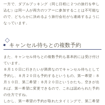
一方で、ダブルブッキング（同じ日程に２つの旅行を申し
込む）は同一人が両方のツアーに参加することは不可能な
ので、どちらかに決めるよう旅行会社がら連絡するように
なっています。
キャンセル待ちとの複数予約
また、キャンセル待ちとの複数予約も基本的には受け付け
ています。
８月１０日に行きたいが満席なのでキャンセル待ちとして
予約し、８月２０日も予約するというもの。第一希望：８
月１０日、第二希望：８月２０日というかたち。空きが出
れば、第一希望に変更できるので、これは認められた予約
の仕方ですね。
しかし、第一希望の予約が取れたタイミングで、第二希望