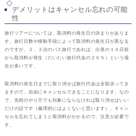
デメリットはキャンセル忘れの可能
性
旅行ツアーについては、取消料の発生日の決まりがありま
す。旅行日数や移動手段によって取消料の発生日が異なる
のですが、２、３泊のバス旅行であれば、出発の１４日前
から取消料が発生（だいたい旅行代金の２０％）という場
合が多いです。
取消料の発生日までに取り消せば旅行代金は全額戻ってき
ますので、自由にキャンセルできることになります。なの
で、先程のやり方でも対象にならなければ取り消せばいい
だけの話です（倫理的にはよくないと思います）。キャン
セルを忘れてしまうと取消料がかかるので、注意が必要で
す。